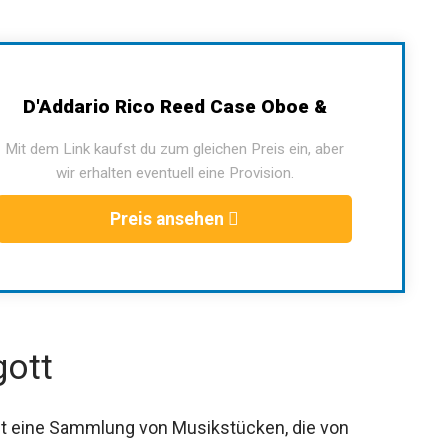
D'Addario Rico Reed Case Oboe &
Mit dem Link kaufst du zum gleichen Preis ein, aber
wir erhalten eventuell eine Provision.
Preis ansehen
gott
ält eine Sammlung von Musikstücken, die von