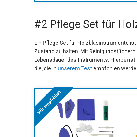
#2 Pflege Set für Ho
Ein Pflege Set für Holzblasinstrumente ist
Zustand zu halten. Mit Reinigungstüchern 
Lebensdauer des Instruments. Hierbei ist 
die, die in
unserem Test
empfohlen werde
Wir empfehlen