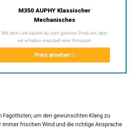
M350 AUPHY Klassischer
Mechanisches
Mit dem Link kaufst du zum gleichen Preis ein, aber
wir erhalten eventuell eine Provision.
Preis ansehen
eden Fagottisten, um den gewünschten Klang zu
ür immer frischen Wind und die richtige Ansprache