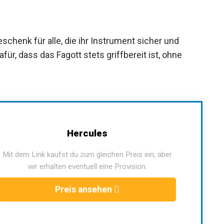
eschenk für alle, die ihr Instrument sicher und
r, dass das Fagott stets griffbereit ist, ohne
Hercules
Mit dem Link kaufst du zum gleichen Preis ein, aber
wir erhalten eventuell eine Provision.
Preis ansehen