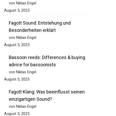
von Niklas Engel
August 5, 2025
Fagott Sound: Entstehung und
Besonderheiten erklärt
von Niklas Engel
August 5, 2025
Bassoon reeds: Differences & buying
advice for bassoonists
von Niklas Engel
August 5, 2025
Fagott Klang: Was beeinflusst seinen
einzigartigen Sound?
von Niklas Engel
August 5, 2025