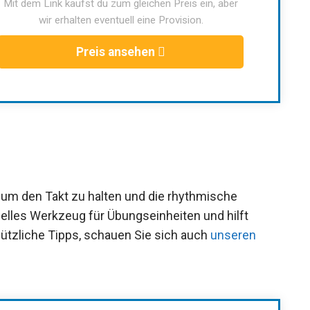
Mit dem Link kaufst du zum gleichen Preis ein, aber
wir erhalten eventuell eine Provision.
Preis ansehen
 um den Takt zu halten und die rhythmische
ielles Werkzeug für Übungseinheiten und hilft
nützliche Tipps, schauen Sie sich auch
unseren