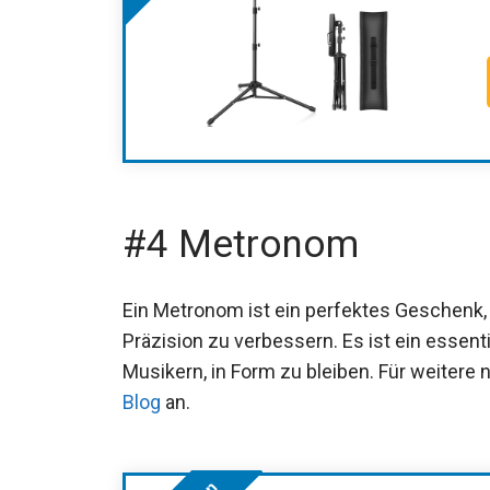
#4 Metronom
Ein Metronom ist ein perfektes Geschenk,
Präzision zu verbessern. Es ist ein essent
Musikern, in Form zu bleiben. Für weitere 
Blog
an.